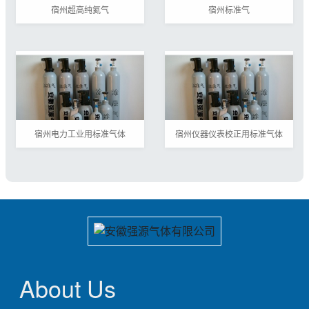
宿州超高纯氦气
宿州标准气
宿州电力工业用标准气体
宿州仪器仪表校正用标准气体
About Us