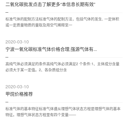
二氧化碳批发点击了解更多“本信息长期有效”
标准气体的配制方法标准气体的配制方法，包括气体的发生, 一定体积
或一定质量物质的量取及用空气稀释至一
2020-03-10
宁波一氧化碳标准气体价格合理,强源气体有...
高纯气体必须满足的条件高纯气体必须满足2 个条件:1、主体成分含量
必须大于某一定值。2、各杂质组分含
2020-03-10
甲烷价格推荐
标准气体的基本特征标准气体遵从理想气体状态方程是理想气体的基本
特征。理想气体状态方程里有四个变量——