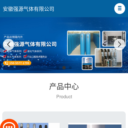
安徽强源气体有限公司
产品中心
Product